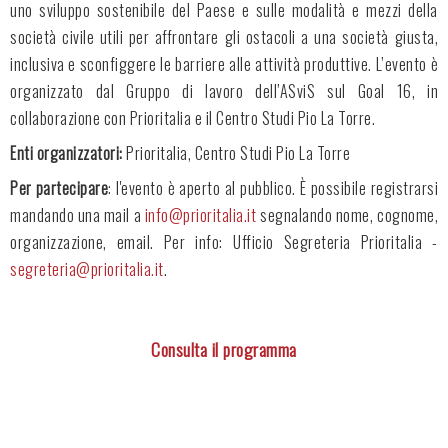
uno sviluppo sostenibile del Paese e sulle modalità e mezzi della
società civile utili per affrontare gli ostacoli a una società giusta,
inclusiva e sconfiggere le barriere alle attività produttive. L’evento è
organizzato dal Gruppo di lavoro dell’ASviS sul Goal 16, in
collaborazione con Prioritalia e il Centro Studi Pio La Torre.
Enti organizzatori:
Prioritalia, Centro Studi Pio La Torre
Per partecipare
: l'evento è aperto al pubblico. È possibile registrarsi
mandando una mail a
info@prioritalia.it
segnalando nome, cognome,
organizzazione, email. Per info: Ufficio Segreteria Prioritalia -
segreteria@prioritalia.it
.
Consulta il programma