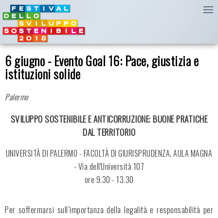
6 giugno - Evento Goal 16: Pace, giustizia e
istituzioni solide
Palermo
SVILUPPO SOSTENIBILE E ANTICORRUZIONE: BUONE PRATICHE
DAL TERRITORIO
UNIVERSITÀ DI PALERMO - FACOLTÀ DI GIURISPRUDENZA, AULA MAGNA
- Via dell'Università 107
ore 9.30 - 13.30
Per soffermarsi sull’importanza della legalità e responsabilità per