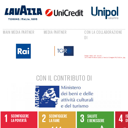
CON IL CONTRIBUTO DI