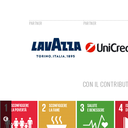
CON IL CONTRIBUT