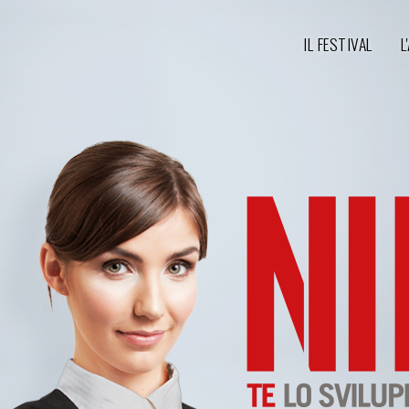
IL FESTIVAL
L