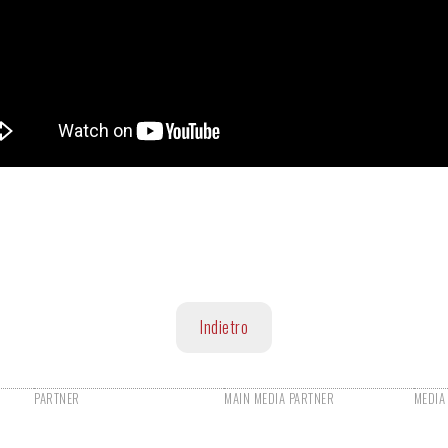
Indietro