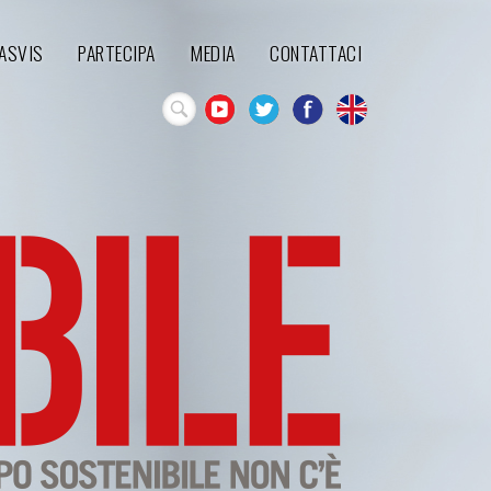
'ASVIS
PARTECIPA
MEDIA
CONTATTACI