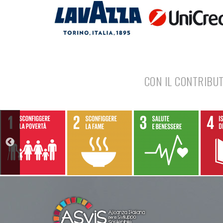
CON IL CONTRIBUT