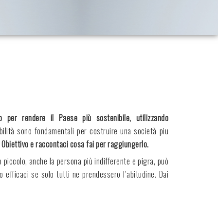
 per rendere il Paese più sostenibile, utilizzando
ilità sono fondamentali per costruire una società piu
o Obiettivo e raccontaci cosa fai per raggiungerlo.
piccolo, anche la persona più indifferente e pigra, può
 efficaci se solo tutti ne prendessero l’abitudine. Dai