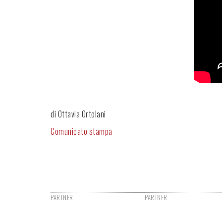
di Ottavia Ortolani
Comunicato stampa