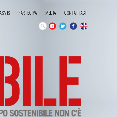
'ASVIS
PARTECIPA
MEDIA
CONTATTACI