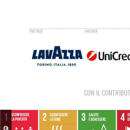
CON IL CONTRIBUT