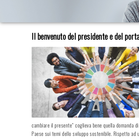
Il benvenuto del presidente e del porta
cambiare il presente” coglieva bene quella domanda di 
Paese sui temi dello sviluppo sostenibile. Rispetto ad u