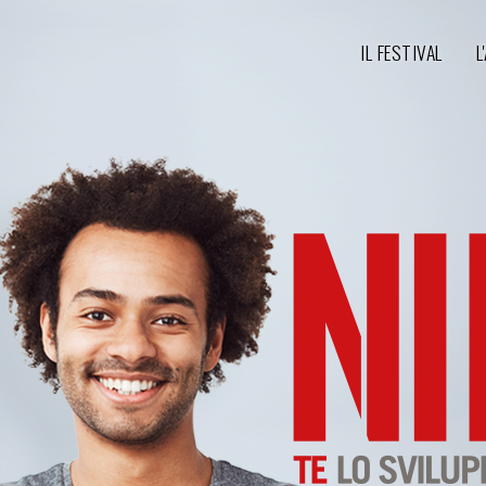
IL FESTIVAL
L