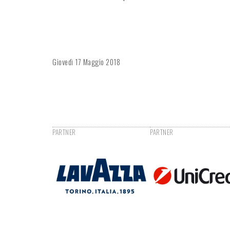
Giovedì
17 Maggio 2018