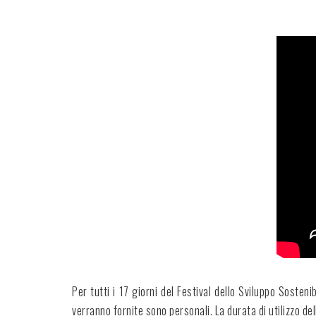
Per tutti i 17 giorni del Festival dello Sviluppo Soste
verranno fornite sono personali. La durata di utilizzo del