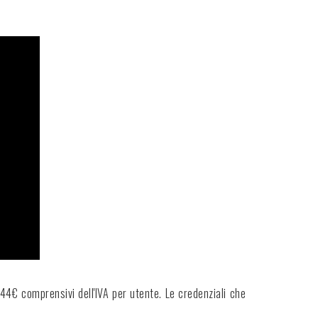
,44€ comprensivi dell'IVA per utente. Le credenziali che