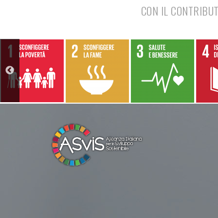
CON IL CONTRIBUT