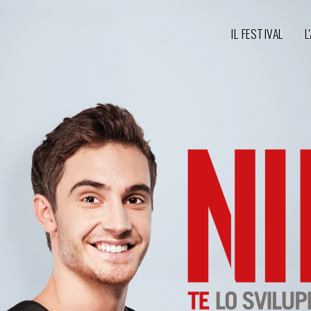
IL FESTIVAL
L