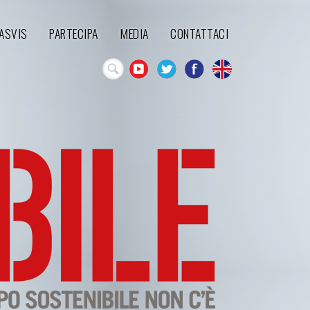
'ASVIS
PARTECIPA
MEDIA
CONTATTACI