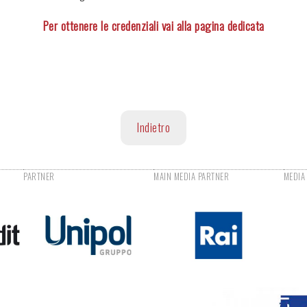
Per ottenere le credenziali vai alla pagina dedicata
Indietro