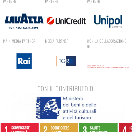
CON IL CONTRIBUTO DI