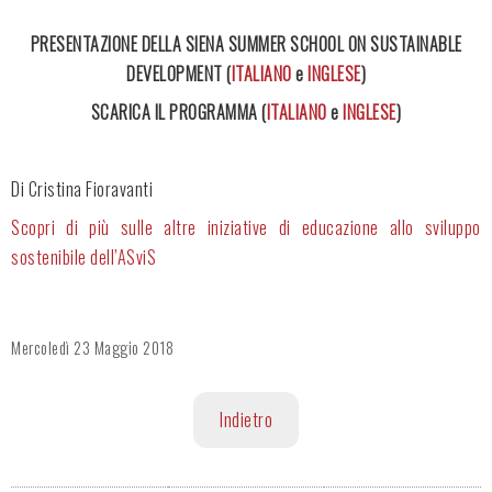
PRESENTAZIONE DELLA SIENA SUMMER SCHOOL ON SUSTAINABLE
DEVELOPMENT (
ITALIANO
e
INGLESE
)
SCARICA IL PROGRAMMA (
ITALIANO
e
INGLESE
)
Di Cristina Fioravanti
Scopri di più sulle altre iniziative di educazione allo sviluppo
sostenibile dell’ASviS
Mercoledì
23 Maggio 2018
Indietro