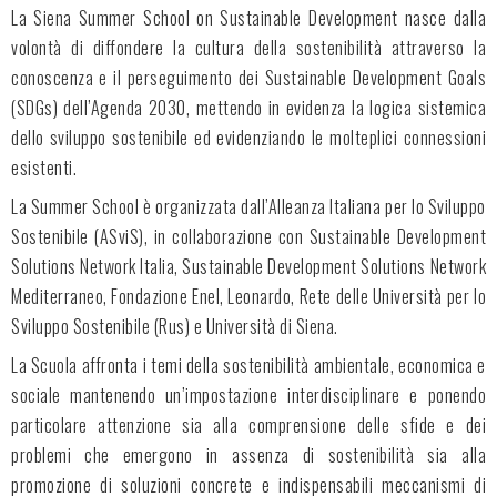
La Siena Summer School on Sustainable Development nasce dalla
volontà di diffondere la cultura della sostenibilità attraverso la
conoscenza e il perseguimento dei Sustainable Development Goals
(SDGs) dell’Agenda 2030, mettendo in evidenza la logica sistemica
dello sviluppo sostenibile ed evidenziando le molteplici connessioni
esistenti.
La Summer School è organizzata dall’Alleanza Italiana per lo Sviluppo
Sostenibile (ASviS), in collaborazione con Sustainable Development
Solutions Network Italia, Sustainable Development Solutions Network
Mediterraneo, Fondazione Enel, Leonardo, Rete delle Università per lo
Sviluppo Sostenibile (Rus) e Università di Siena.
La Scuola affronta i temi della sostenibilità ambientale, economica e
sociale mantenendo un’impostazione interdisciplinare e ponendo
particolare attenzione sia alla comprensione delle sfide e dei
problemi che emergono in assenza di sostenibilità sia alla
promozione di soluzioni concrete e indispensabili meccanismi di