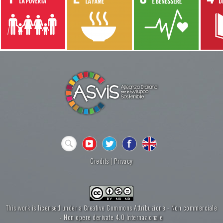
Credits
|
Privacy
This work is licensed under a
Creative Commons Attribuzione - Non commerciale
- Non opere derivate 4.0 Internazionale