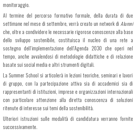
monitoraggio.
Al termine del percorso formativo formale, della durata di due
settimane nel mese di settembre, verrà creato un network di
Alumni
che, oltre a condividere le necessarie rigorose conoscenze alla base
dello sviluppo sostenibile, costituisca il nucleo di una rete a
sostegno dell’implementazione dell’Agenda 2030 che operi nel
tempo, anche avvalendosi di metodologie didattiche e di relazione
basate sui social media e altri strumenti digitali.
La Summer School si articolerà in lezioni teoriche, seminari e lavori
di gruppo, con la partecipazione attiva sia di accademici sia di
rappresentanti di istituzioni, imprese e organizzazioni internazionali
con particolare attenzione alla diretta conoscenza di soluzioni
ritenute di interesse sui temi della sostenibilità.
Ulteriori istruzioni sulle modalità di candidatura verranno fornite
successivamente.