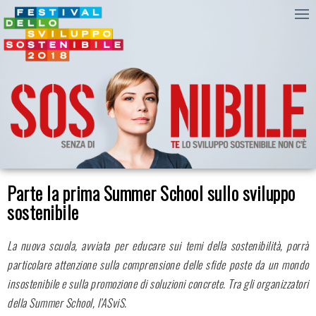
Parte la prima Summer School sullo sviluppo
sostenibile
La nuova scuola, avviata per educare sui temi della sostenibilità, porrà
particolare attenzione sulla comprensione delle sfide poste da un mondo
insostenibile e sulla promozione di soluzioni concrete. Tra gli organizzatori
della Summer School, l’ASviS.