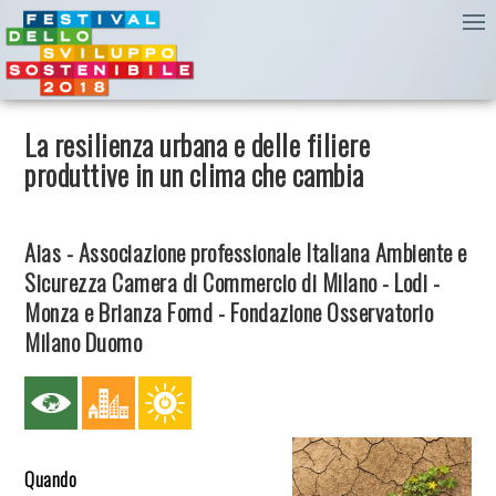
La resilienza urbana e delle filiere
produttive in un clima che cambia
Aias - Associazione professionale Italiana Ambiente e
Sicurezza Camera di Commercio di Milano - Lodi -
Monza e Brianza Fomd - Fondazione Osservatorio
Milano Duomo
Quando