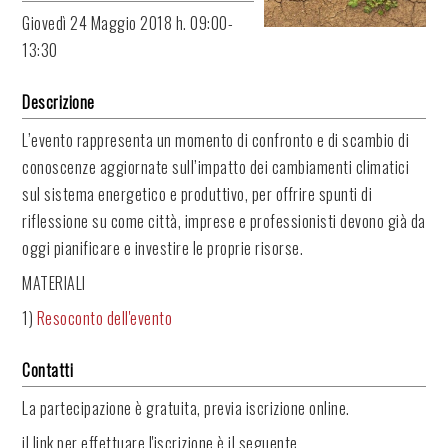
Giovedì
24 Maggio 2018 h. 09:00-
13:30
Descrizione
L’evento rappresenta un momento di confronto e di scambio di
conoscenze aggiornate sull’impatto dei cambiamenti climatici
sul sistema energetico e produttivo, per offrire spunti di
riflessione su come città, imprese e professionisti devono già da
oggi pianificare e investire le proprie risorse.
MATERIALI
1)
Resoconto dell'evento
Contatti
La partecipazione è gratuita, previa iscrizione online.
il link per effettuare l'iscrizione è il seguente