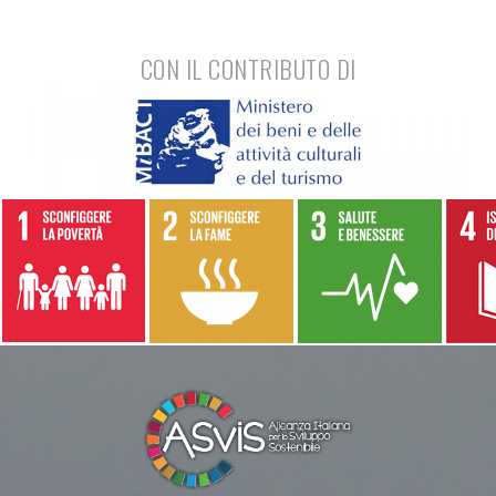
CON IL CONTRIBUTO DI