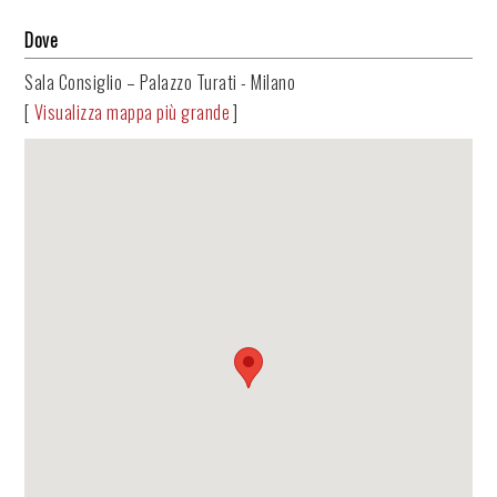
Dove
Sala Consiglio – Palazzo Turati - Milano
[
Visualizza mappa più grande
]